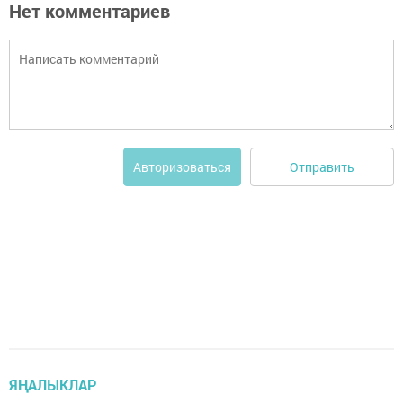
Нет комментариев
Отправить
Авторизоваться
ЯҢАЛЫКЛАР