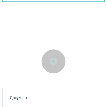
Документы