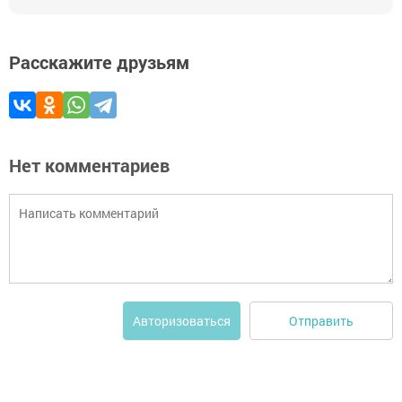
Расскажите друзьям
Нет комментариев
Отправить
Авторизоваться