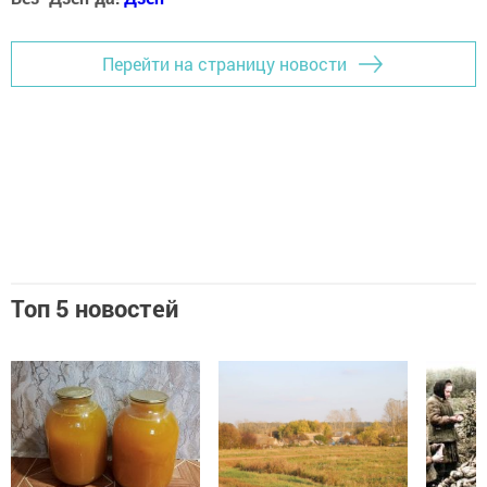
Перейти на страницу новости
Топ 5 новостей