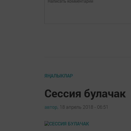
ЯҢАЛЫКЛАР
Сессия булачак
автор,
18 апрель 2018 - 06:51