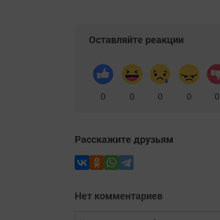
Оставляйте реакции
0
0
0
0
0
Расскажите друзьям
Нет комментариев