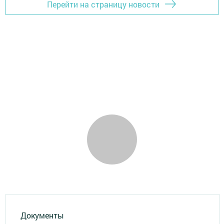
Перейти на страницу новости
Документы