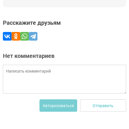
Расскажите друзьям
Нет комментариев
Отправить
Авторизоваться