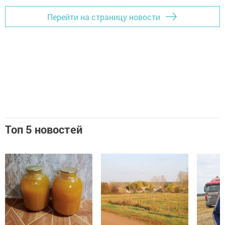
Перейти на страницу новости
Топ 5 новостей