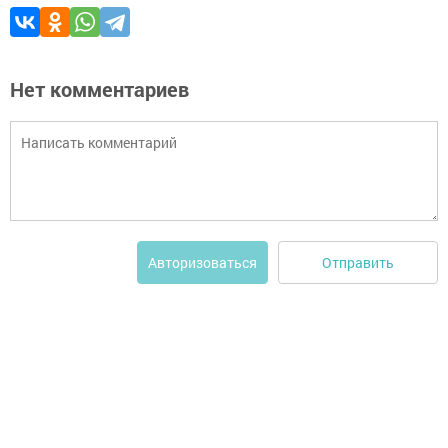
Нет комментариев
Отправить
Авторизоваться