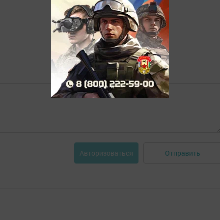
Отправить
Авторизоваться