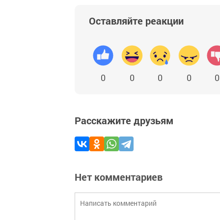
Оставляйте реакции
0
0
0
0
0
Расскажите друзьям
Нет комментариев