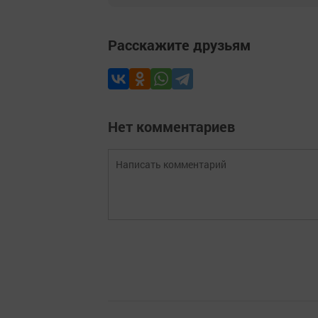
Расскажите друзьям
Нет комментариев