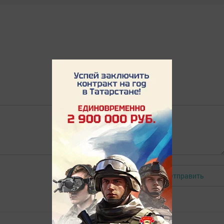
Отправить
Авторизоваться