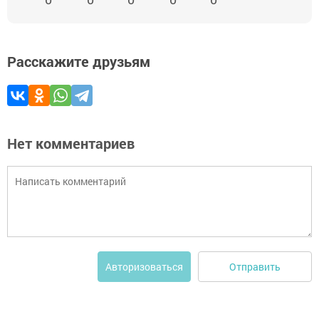
Расскажите друзьям
Нет комментариев
Отправить
Авторизоваться