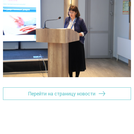
Перейти на страницу новости