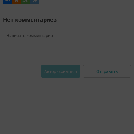
Нет комментариев
Отправить
Авторизоваться