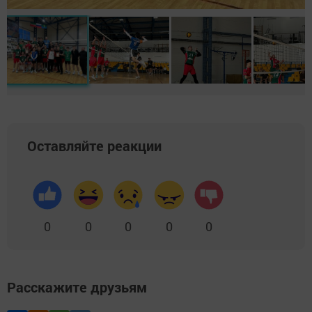
Оставляйте реакции
0
0
0
0
0
Расскажите друзьям