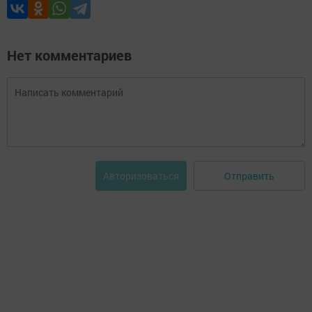
Нет комментариев
Отправить
Авторизоваться