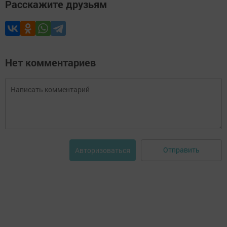
Расскажите друзьям
Нет комментариев
Отправить
Авторизоваться