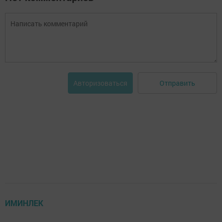
Отправить
Авторизоваться
ИМИНЛЕК