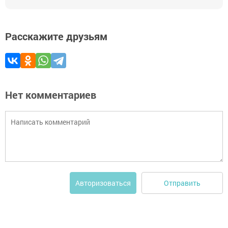
Расскажите друзьям
Нет комментариев
Отправить
Авторизоваться