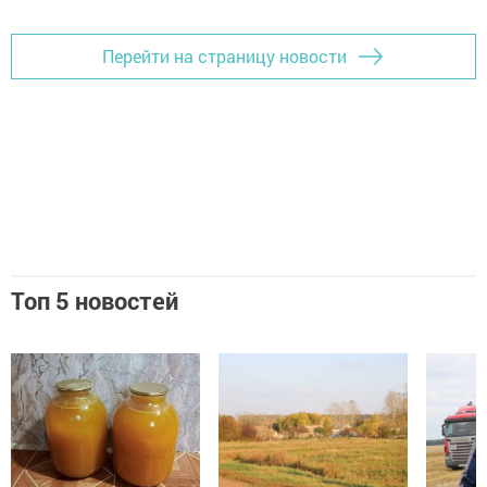
Перейти на страницу новости
Топ 5 новостей