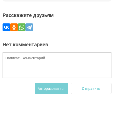
Расскажите друзьям
Нет комментариев
Отправить
Авторизоваться