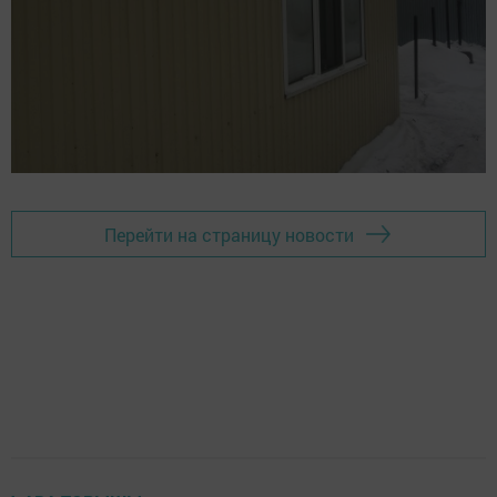
Перейти на страницу новости