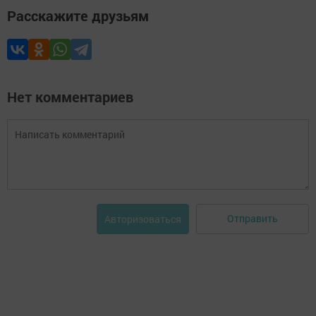
Расскажите друзьям
Нет комментариев
Отправить
Авторизоваться