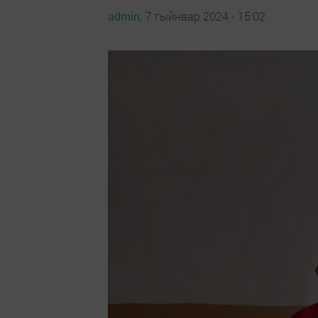
admin,
7 гыйнвар 2024 - 15:02