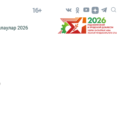
16+
лаулар 2026
1