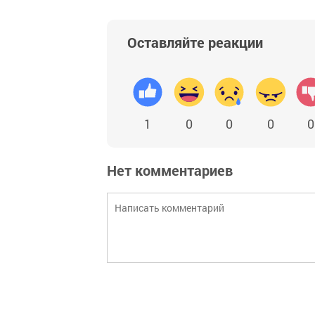
Оставляйте реакции
1
0
0
0
0
Нет комментариев