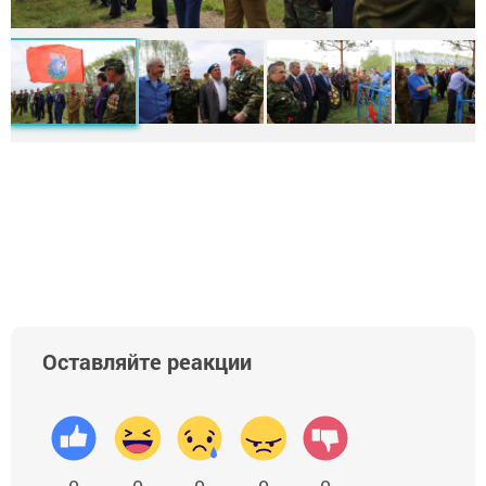
Оставляйте реакции