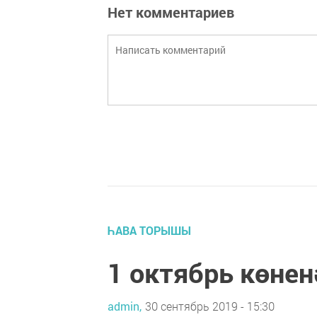
Нет комментариев
ҺАВА ТОРЫШЫ
1 октябрь көне
admin,
30 сентябрь 2019 - 15:30