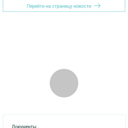
Перейти на страницу новости
Документы