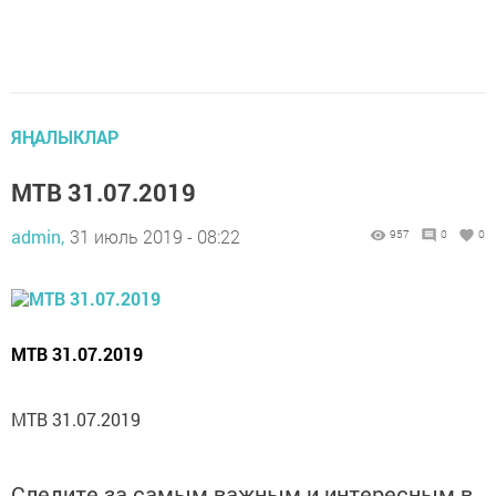
ЯҢАЛЫКЛАР
МТВ 31.07.2019
admin,
31 июль 2019 - 08:22
957
0
0
МТВ 31.07.2019
МТВ 31.07.2019
Следите за самым важным и интересным в