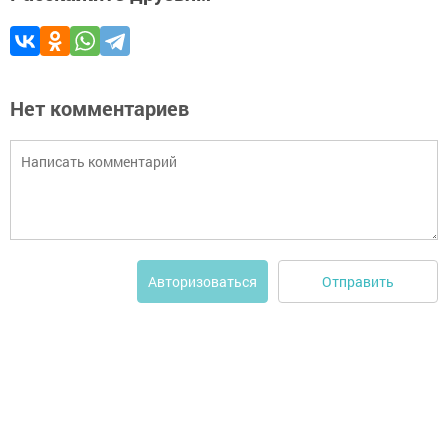
Нет комментариев
Отправить
Авторизоваться