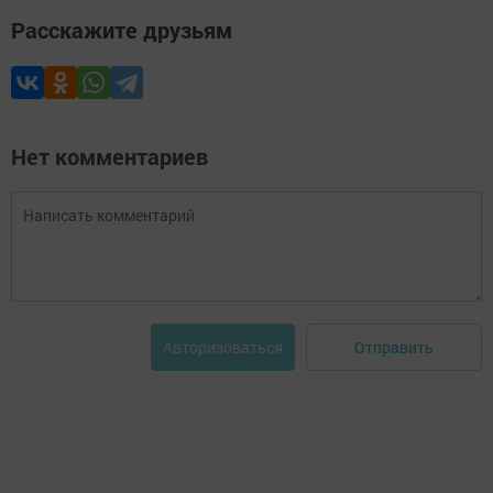
Расскажите друзьям
Нет комментариев
Отправить
Авторизоваться