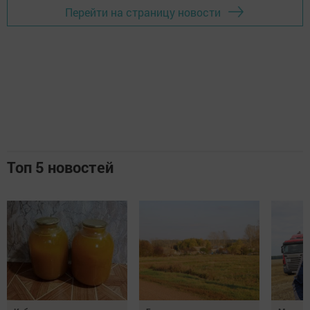
Перейти на страницу новости
Топ 5 новостей