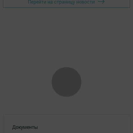
Перейти на страницу новости
Документы