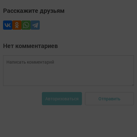
Расскажите друзьям
Нет комментариев
Отправить
Авторизоваться