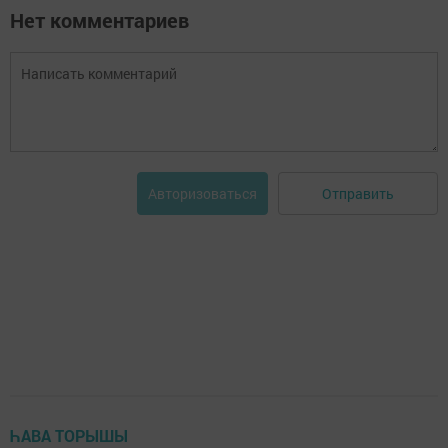
Нет комментариев
Отправить
Авторизоваться
ҺАВА ТОРЫШЫ