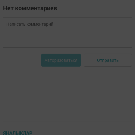
Нет комментариев
Отправить
Авторизоваться
ЯҢАЛЫКЛАР