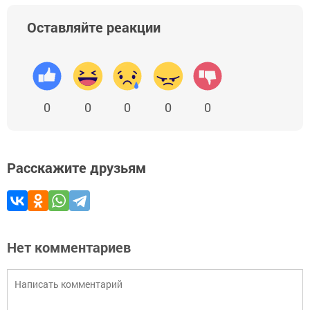
Оставляйте реакции
0
0
0
0
0
Расскажите друзьям
Нет комментариев