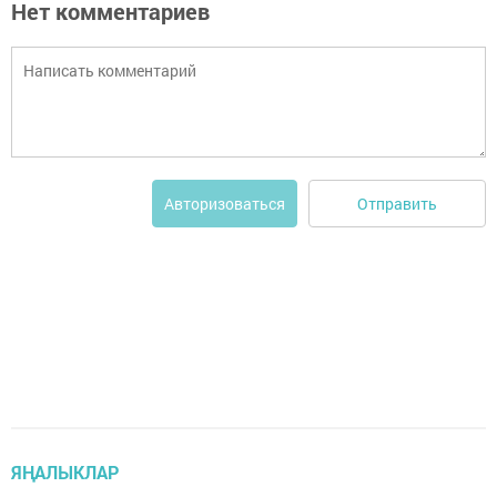
Нет комментариев
Отправить
Авторизоваться
ЯҢАЛЫКЛАР