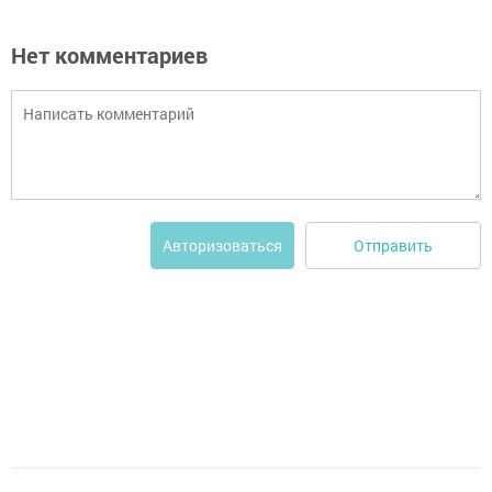
Нет комментариев
Отправить
Авторизоваться