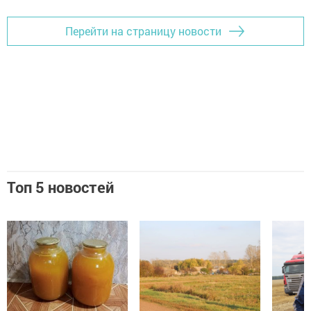
Перейти на страницу новости
Топ 5 новостей