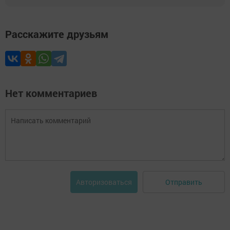
Расскажите друзьям
Нет комментариев
Отправить
Авторизоваться