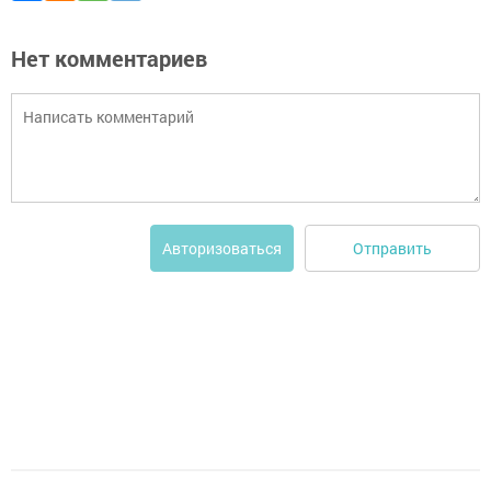
Нет комментариев
Отправить
Авторизоваться