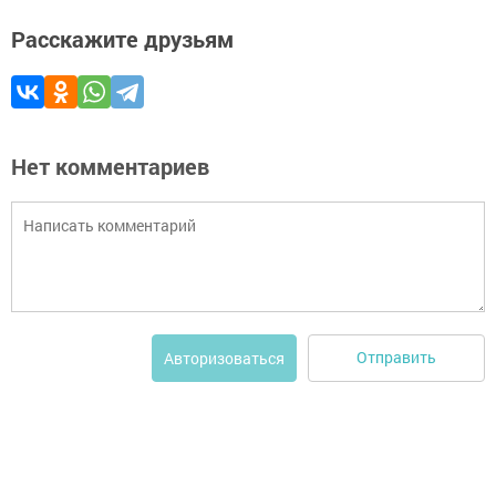
Расскажите друзьям
Нет комментариев
Отправить
Авторизоваться