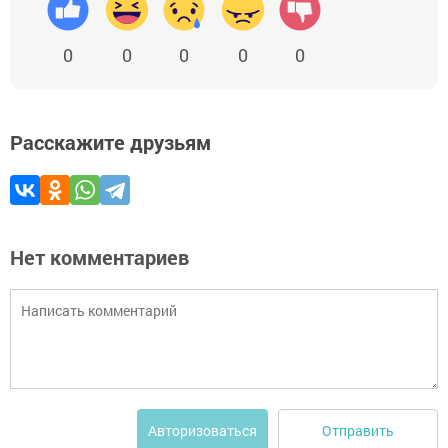
0
0
0
0
0
Расскажите друзьям
Нет комментариев
Отправить
Авторизоваться