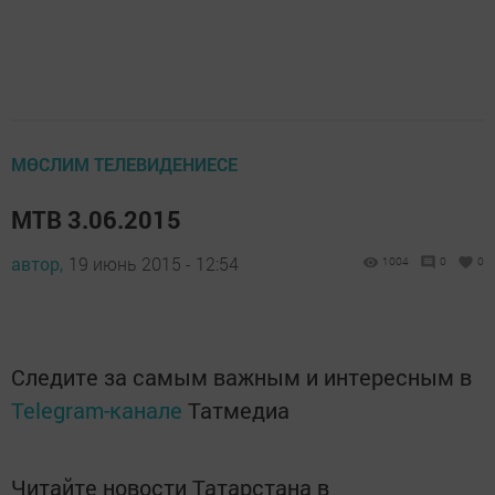
МӨСЛИМ ТЕЛЕВИДЕНИЕСЕ
МТВ 3.06.2015
автор,
19 июнь 2015 - 12:54
1004
0
0
Следите за самым важным и интересным в
Telegram-канале
Татмедиа
Читайте новости Татарстана в