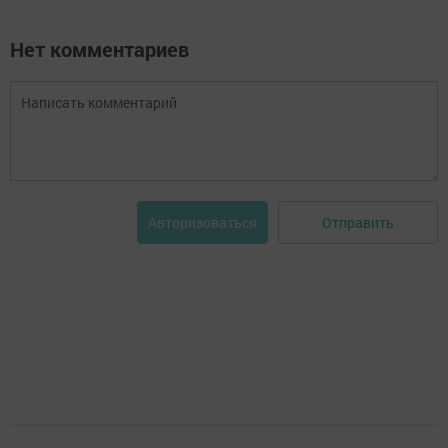
Нет комментариев
Отправить
Авторизоваться