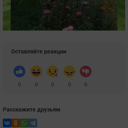
Оставляйте реакции
0
0
0
0
0
Расскажите друзьям