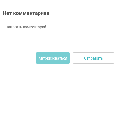
Нет комментариев
Отправить
Авторизоваться