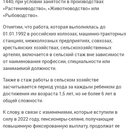
1440, при условии занятости в производствах
«Растениеводство», «Животноводство» или
«Рыбоводство».
Отметим, что работа, которая выполнялась до
01.01.1992 в российских колхозах, машинно-тракторных
станциях, межколхозных предприятиях, совхозах,
крестьянских хозяйствах, сельскохозяйственных
артелях, включается в сельский стаж вне зависимости
от наименования профессии, специальности или
занимаемой должности.
Также в стаж работы в сельском хозяйстве
засчитывается период ухода за каждым ребенком до
достижения им возраста 1,5 лет, но не более 6 лет в
общей сложности.
К слову, в связи с изменениями, которые вступили в
силу в 2022 году, пенсионеры-селяне, получающие
повышенную фиксированную выплату, продолжат ее