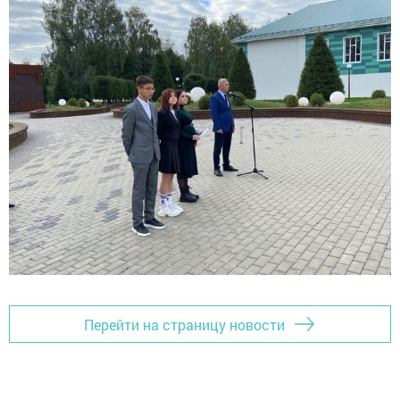
Перейти на страницу новости