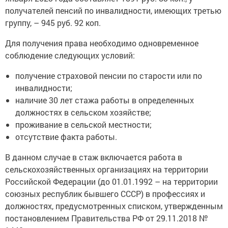
получателей пенсий по инвалидности, имеющих третью
группу, – 945 руб. 92 коп.
Для получения права необходимо одновременное
соблюдение следующих условий:
получение страховой пенсии по старости или по
инвалидности;
наличие 30 лет стажа работы в определенных
должностях в сельском хозяйстве;
проживание в сельской местности;
отсутствие факта работы.
В данном случае в стаж включается работа в
сельскохозяйственных организациях на территории
Российской Федерации (до 01.01.1992 – на территории
союзных республик бывшего СССР) в профессиях и
должностях, предусмотренных списком, утвержденным
постановлением Правительства РФ от 29.11.2018 №