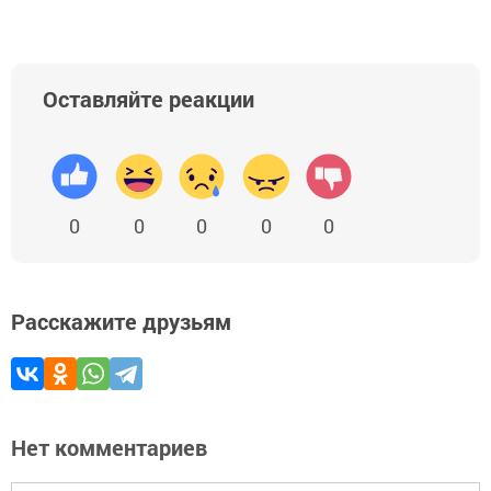
Оставляйте реакции
0
0
0
0
0
Расскажите друзьям
Нет комментариев