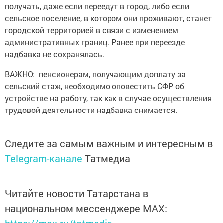
получать, даже если переедут в город, либо если
сельское поселение, в котором они проживают, станет
городской территорией в связи с изменением
административных границ. Ранее при переезде
надбавка не сохранялась.
ВАЖНО: пенсионерам, получающим доплату за
сельский стаж, необходимо оповестить СФР об
устройстве на работу, так как в случае осуществления
трудовой деятельности надбавка снимается.
Следите за самым важным и интересным в
Telegram-канале
Татмедиа
Читайте новости Татарстана в
национальном мессенджере MАХ: