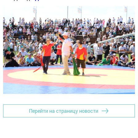
Перейти на страницу новости