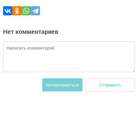
Нет комментариев
Отправить
Авторизоваться