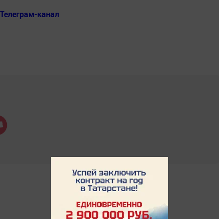
Телеграм-канал