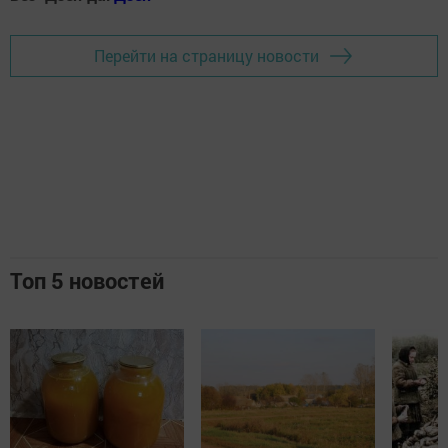
Перейти на страницу новости
Топ 5 новостей