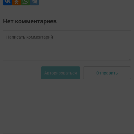
Нет комментариев
Отправить
Авторизоваться