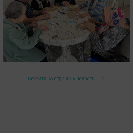
Перейти на страницу новости