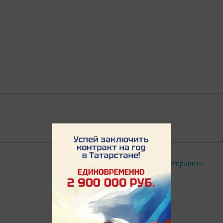
Отправить
Авторизоваться