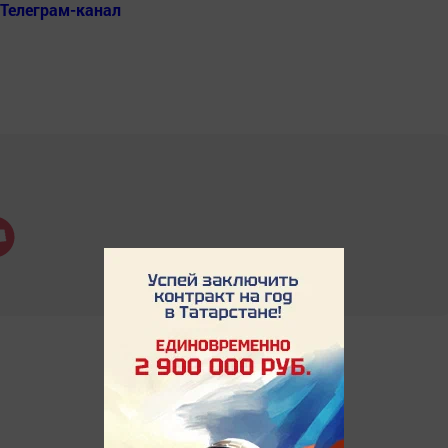
Телеграм-канал