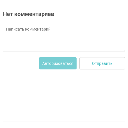
Нет комментариев
Отправить
Авторизоваться