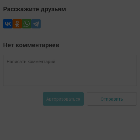
Расскажите друзьям
Нет комментариев
Отправить
Авторизоваться