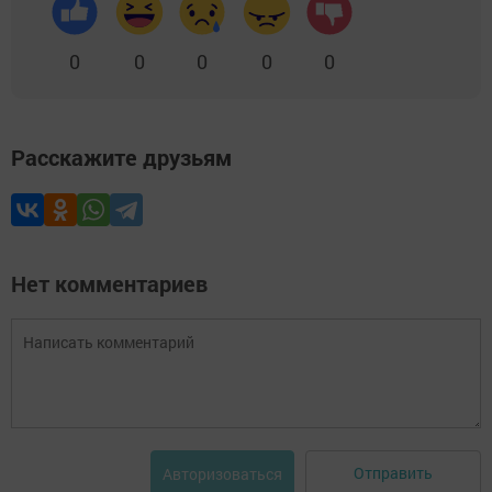
0
0
0
0
0
Расскажите друзьям
Нет комментариев
Отправить
Авторизоваться