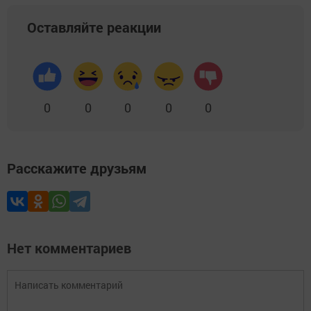
Оставляйте реакции
0
0
0
0
0
Расскажите друзьям
Нет комментариев