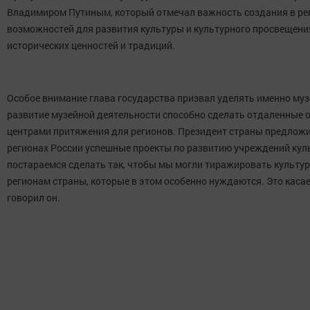
Владимиром Путиным, который отмечал важность создания в ре
возможностей для развития культуры и культурного просвещени
исторических ценностей и традиций.
Особое внимание глава государства призвал уделять именно муз
развитие музейной деятельности способно сделать отдаленные 
центрами притяжения для регионов. Президент страны предложи
регионах России успешные проекты по развитию учреждений кул
постараемся сделать так, чтобы мы могли тиражировать культур
регионам страны, которые в этом особенно нуждаются. Это касает
говорил он.