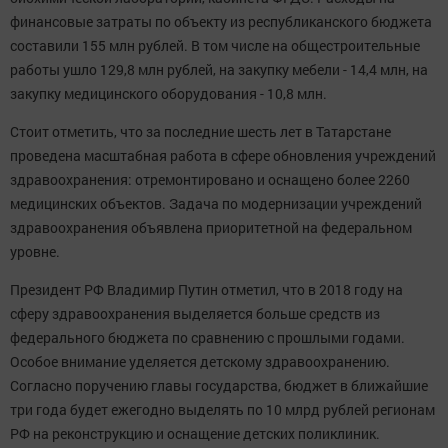
финансовые затраты по объекту из республиканского бюджета
составили 155 млн рублей. В том числе на общестроительные
работы ушло 129,8 млн рублей, на закупку мебели - 14,4 млн, на
закупку медицинского оборудования - 10,8 млн.
Стоит отметить, что за последние шесть лет в Татарстане
проведена масштабная работа в сфере обновления учреждений
здравоохранения: отремонтировано и оснащено более 2260
медицинских объектов. Задача по модернизации учреждений
здравоохранения объявлена приоритетной на федеральном
уровне.
Президент РФ Владимир Путин отметил, что в 2018 году на
сферу здравоохранения выделяется больше средств из
федерального бюджета по сравнению с прошлыми годами.
Особое внимание уделяется детскому здравоохранению.
Согласно поручению главы государства, бюджет в ближайшие
три года будет ежегодно выделять по 10 млрд рублей регионам
РФ на реконструкцию и оснащение детских поликлиник.