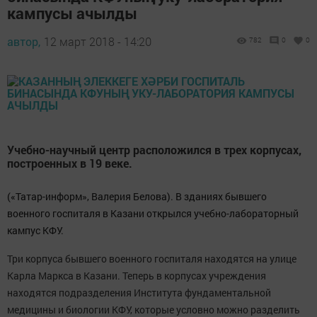
кампусы ачылды
автор,
12 март 2018 - 14:20
782
0
0
Учебно-научный центр расположился в трех корпусах,
построенных в 19 веке.
(«Татар-информ», Валерия Белова). В зданиях бывшего
военного госпиталя в Казани открылся учебно-лабораторный
кампус КФУ.
Три корпуса бывшего военного госпиталя находятся на улице
Карла Маркса в Казани. Теперь в корпусах учреждения
находятся подразделения Института фундаментальной
медицины и биологии КФУ, которые условно можно разделить