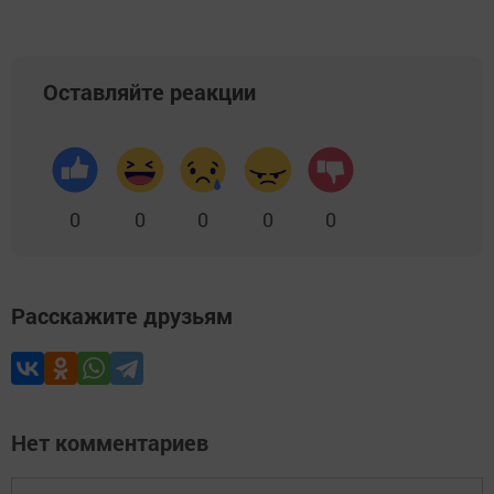
Оставляйте реакции
0
0
0
0
0
Расскажите друзьям
Нет комментариев