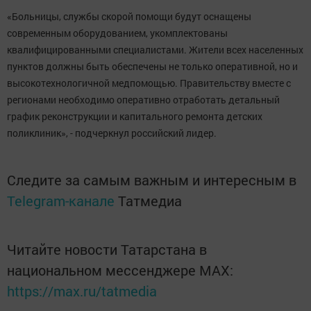
«Больницы, службы скорой помощи будут оснащены
современным оборудованием, укомплектованы
квалифицированными специалистами. Жители всех населенных
пунктов должны быть обеспечены не только оперативной, но и
высокотехнологичной медпомощью. Правительству вместе с
регионами необходимо оперативно отработать детальный
график реконструкции и капитального ремонта детских
поликлиник», - подчеркнул российский лидер.
Следите за самым важным и интересным в
Telegram-канале
Татмедиа
Читайте новости Татарстана в
национальном мессенджере MАХ:
https://max.ru/tatmedia